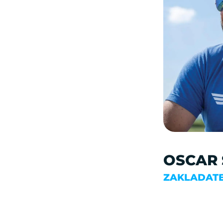
OSCAR 
ZAKLADATE