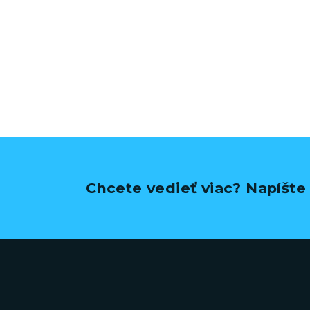
Chcete vedieť viac? Napíšt